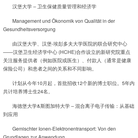
汉堡大学 – 卫生保健质量管理和经济学
Management und Ökonomik von Qualität in der
Gesundheitsversorgung
由汉堡大学、汉堡-埃彭多夫大学医院的联合研究中心
——汉堡卫生经济学中心 (HCHE)合作设立的新研究院重点
关注服务提供者（例如医院或医生）、付款人（通常是健康
保险公司）和患者之间的关系和不同影响。
计划从今年10月起，首批招收12个新的博士职位。5年内
共计培养博士生24名。
海德堡大学&斯图加特大学 – 混合离子电子传输：从基础
到应用
Gemischter Ionen-Elektronentransport: Von den
Grundlagen zur Anwendung