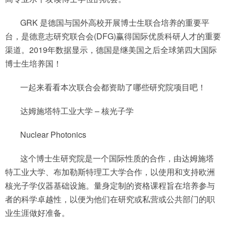
GRK 是德国与国外高校开展博士生联合培养的重要平
台，是德意志研究联合会(DFG)赢得国际优质科研人才的重要
渠道。2019年数据显示，德国是继美国之后全球第四大国际
博士生培养国！
一起来看看本次联合会都资助了哪些研究院项目吧！
达姆施塔特工业大学 – 核光子学
Nuclear Photonics
这个博士生研究院是一个国际性质的合作，由达姆施塔
特工业大学、布加勒斯特理工大学合作，以使用和支持欧洲
核光子学仪器基础设施。量身定制的资格课程旨在培养参与
者的科学卓越性，以便为他们在研究或私营或公共部门的职
业生涯做好准备。