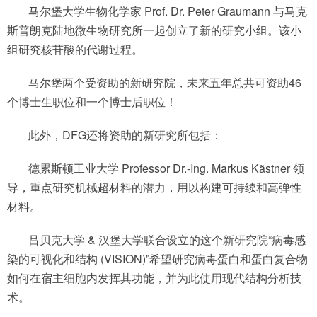
马尔堡大学生物化学家 Prof. Dr. Peter Graumann 与马克
斯普朗克陆地微生物研究所一起创立了新的研究小组。该小
组研究核苷酸的代谢过程。
马尔堡两个受资助的新研究院，未来五年总共可资助46
个博士生职位和一个博士后职位！
此外，DFG还将资助的新研究所包括：
德累斯顿工业大学 Professor Dr.-Ing. Markus Kästner 领
导，重点研究机械超材料的潜力，用以构建可持续和高弹性
材料。
吕贝克大学 & 汉堡大学联合设立的这个新研究院“病毒感
染的可视化和结构 (VISION)”希望研究病毒蛋白和蛋白复合物
如何在宿主细胞内发挥其功能，并为此使用现代结构分析技
术。