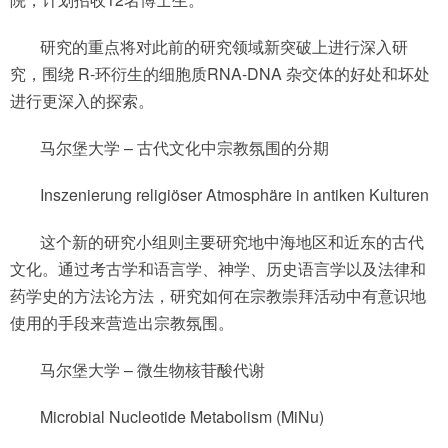
研究的重点将对此前的研究领域新突破上进行深入研
究，围绕 R-环衍生的细胞质RNA-DNA 杂交体的好处和坏处
进行更深入的探索。
马尔堡大学 – 古代文化中宗教氛围的分期
Inszenierung religiöser Atmosphäre in antiken Kulturen
这个新的研究小组则主要研究地中海地区和近东的古代
文化。通过考古学和语言学、神学、历史语言学以及法律和
药学史的方法论方法，研究如何在宗教崇拜活动中有意识地
使用的手段来营造出宗教氛围。
马尔堡大学 – 微生物核苷酸代谢
Microbial Nucleotide Metabolism (MiNu)