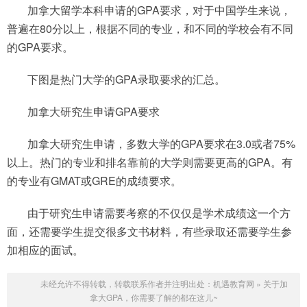
加拿大留学本科申请的GPA要求，对于中国学生来说，
普遍在80分以上，根据不同的专业，和不同的学校会有不同
的GPA要求。
下图是热门大学的GPA录取要求的汇总。
加拿大研究生申请GPA要求
加拿大研究生申请，多数大学的GPA要求在3.0或者75%
以上。热门的专业和排名靠前的大学则需要更高的GPA。有
的专业有GMAT或GRE的成绩要求。
由于研究生申请需要考察的不仅仅是学术成绩这一个方
面，还需要学生提交很多文书材料，有些录取还需要学生参
加相应的面试。
未经允许不得转载，转载联系作者并注明出处：
机遇教育网
»
关于加
拿大GPA，你需要了解的都在这儿~