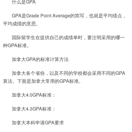
什么是GPA
GPA是Grade Point Average的简写，也就是平均绩点，
平均成绩的意思。
国际留学生在提供自己的成绩单时，要注明采用的哪一
种GPA标准。
加拿大GPA的标准计算方法
加拿大各个省份，以及不同的学校都会采用不同的GPA
算法。下面是加拿大常用的GPA标准。
加拿大4.0GPA标准：
加拿大4.3GPA标准：
加拿大本科申请GPA要求