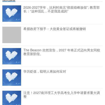
2026-2027学年，比利时南北“彻底错峰放假”; 教育部
长：“这种混乱，不是我造成的”
希腊政府下狠手：大批黄金签证或将被撤销
The Beacon 欣然宣告，2027 年将正式迈向男女同校
教育新阶段。
学历贬值，聪明人将如何应对
注意！2027南洋理工大学高考生入学申请要求重大调
整