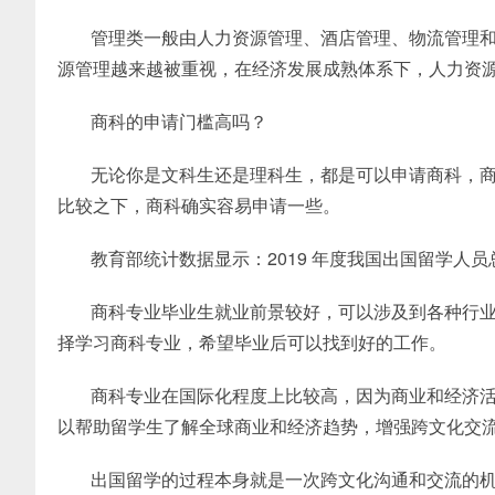
管理类一般由人力资源管理、酒店管理、物流管理
源管理越来越被重视，在经济发展成熟体系下，人力资
商科的申请门槛高吗？
无论你是文科生还是理科生，都是可以申请商科，
比较之下，商科确实容易申请一些。
教育部统计数据显示：2019 年度我国出国留学人员总数为 
商科专业毕业生就业前景较好，可以涉及到各种行
择学习商科专业，希望毕业后可以找到好的工作。
商科专业在国际化程度上比较高，因为商业和经济
以帮助留学生了解全球商业和经济趋势，增强跨文化交
出国留学的过程本身就是一次跨文化沟通和交流的