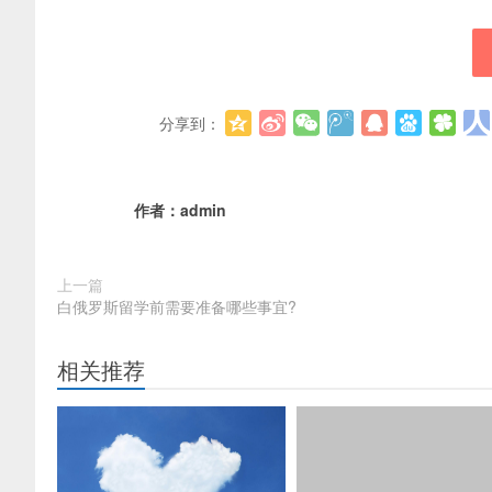
分享到：
作者：
admin
上一篇
白俄罗斯留学前需要准备哪些事宜?
相关推荐