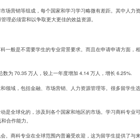
和市场营销等组成，每个国家和学习学习略微有差距。其中人力
源管理必须雷和以争取更大更佳的效益资源。
商科一般是不需要学生的专业背景要求。而且在申请申请方面，
70.35 万人，较上一年度增加 4.14 万人，增长 6.25%.
业和领域，包括金融、市场营销、人力资源管理等。很多留学生
活动是全球化的，涉及到各个国家和地区的市场。学习商科专业
流和合作能力。
机会。商科专业在全球范围内普遍受欢迎，这为留学生提供了与