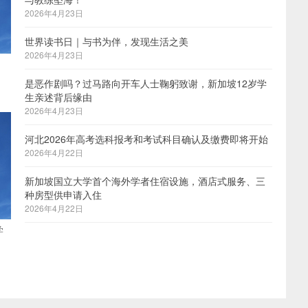
2026年4月23日
世界读书日｜与书为伴，发现生活之美
2026年4月23日
是恶作剧吗？过马路向开车人士鞠躬致谢，新加坡12岁学
生亲述背后缘由
2026年4月23日
河北2026年高考选科报考和考试科目确认及缴费即将开始
2026年4月22日
新加坡国立大学首个海外学者住宿设施，酒店式服务、三
种房型供申请入住
2026年4月22日
学