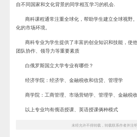
自不同国家和文化背景的同学相互学习的机会.
商科课程通常注重全球化，帮助学生建立全球视野
化的市场环境。
商科专业为学生提供了丰富的创业知识和技能，使
团队协作、领导力等重要素质
白俄罗斯国立大学专业有哪些？
经济学院：经济学、金融税收和信贷、管理学
商学院：工商管理、市场营销学、管理学、金融税
以上专业均有俄语授课、英语授课俩种模式
未经允许不得转载，转载联系作者并注