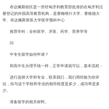
布达佩斯校区是一所经匈牙利教育部批准的在匈牙利注
册登记的外国高等教育机构，是赛梅维什大学、赛格德大
学、布达佩斯兽医大学医学预科中心
推荐学科：全科医学、牙医、药学、营养学等
问
中专生留学如何申请？
和高中生办理手续一样，正常申请就可以，基本流程：
进行选择大学和专业，联系我们，我们用经验为你评
估，你与这个学校和专业的相符程度是多少，成功率是多
少。
准备留学的相关材料。