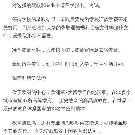
对选择的院校和专业申请留学报名、考试。
等待学校的录取结果，录取后要先为学校汇款学费等相
关费用，而后会收到大学的录取通知书和住宿文件等法律文
件，没录取那就不需要。
准备签证材料，去使馆面签，签证官同意获得签证。
拿到留学签证，到开学时间报到入学，留学生活开始。
匈牙利留学优势
位于欧洲的中心，欧洲第7大留学目的地国家。在20多个
城市有近67所高等学府。 历史悠久的高品质教育。在世界上
最好的教育体系国家的排名中位列前20。
教育质量高，所有专业均为欧标英文授课，可转学至欧
盟其他院校。 文凭受欧盟及中国教育部认可 。