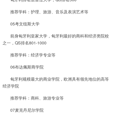
推荐学科：护理、旅游、音乐及表演艺术等
05考文纽斯大学
前身匈牙利皇家大学，匈牙利最好的商科和经济类院校
之一，QS排名801-1000
推荐学科：经济学专业等
06布达佩斯商学院
匈牙利规模最大的商业学院，欧洲具有领先地位的高等
经济学院
推荐学科：商科、旅游专业等
07麦克丹尼尔学院