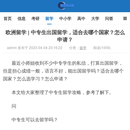
首页
信息
考研
留学
中小学
高中
大学
问答
文化
家庭教育
欧洲留学 | 中专生出国留学，适合去哪个国家？怎么
申请？
机遇教育网
admin 发布于 2023-04-04 23:16:22
分类：
留学
阅读(1059)
最近小师姐收到不少中专学生的私信，打算出国留学，
但是担心成绩一般，语言不好，能出国留学吗？适合去哪个
国家？怎么选学习？怎么申请？
本文给大家整理了中专生留学攻略，参考了解下。
问
中专生可以去留学吗？