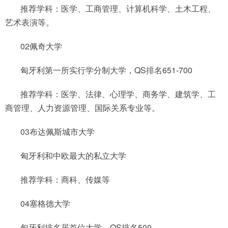
推荐学科：医学、工商管理、计算机科学、土木工程、
艺术表演等。
02佩奇大学
匈牙利第一所实行学分制大学，QS排名651-700
推荐学科：医学、法律、心理学、商务学、建筑学、工
商管理、人力资源管理、国际关系专业等。
03布达佩斯城市大学
匈牙利和中欧最大的私立大学
推荐学科：商科、传媒等
04塞格德大学
匈牙利排名居首位大学，QS排名500