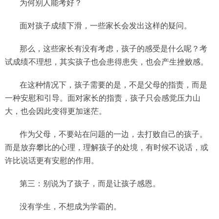
为何别人能考好？
面对孩子成绩下滑，一些家长会发出这样的疑问。
那么，这些家长有没有考虑，孩子的感受是什么呢？考
试成绩不理想，其实孩子也会患得患失，也会产生挫败感。
在这种情况下，孩子需要的是，不是父母的指责，而是
一种安慰和引导。面对家长的指责，孩子只会感觉压力山
大，也会因此变得更加迷茫。
作为父母，不要站在问题的一边，去打败自己的孩子。
而是放弃攀比的心理，理解孩子的处境，有时候不说话，或
许比说话更有安慰的作用。
第三：别说为了孩子，而是让孩子感恩。
没有学生，不想成为学霸的。