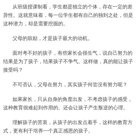
从班级授课制看，学生都是独立的个体，存在一定的差
异性。这就意味着，每一位学生都有自己的独到之处，但是
这种潜力，却是需要挖掘的。
父母的鼓励，才是孩子最大的动机。
面对考不好的孩子，有些家长会很生气，说自己努力的
结果是为了孩子，结果孩子不争气。这样做，真的能让孩子
接受吗？
不可否认，父母在努力，其实孩子何尝没有努力呢？
如果家长，只从自身的角度出发，不考虑孩子的感受，
这种教育很难起到作用的。还会让孩子产生叛逆的心理。
理解孩子的苦衷，从孩子的出发点着手，这样的教育方
式，更有利于培养一个真正感恩的孩子。