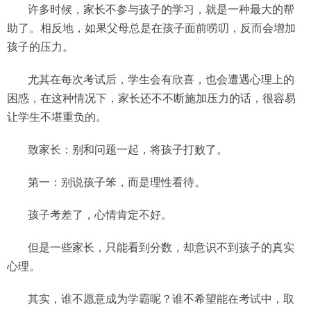
许多时候，家长不参与孩子的学习，就是一种最大的帮
助了。相反地，如果父母总是在孩子面前唠叨，反而会增加
孩子的压力。
尤其在每次考试后，学生会有欣喜，也会遭遇心理上的
困惑，在这种情况下，家长还不不断施加压力的话，很容易
让学生不堪重负的。
致家长：别和问题一起，将孩子打败了。
第一：别说孩子笨，而是理性看待。
孩子考差了，心情肯定不好。
但是一些家长，只能看到分数，却意识不到孩子的真实
心理。
其实，谁不愿意成为学霸呢？谁不希望能在考试中，取