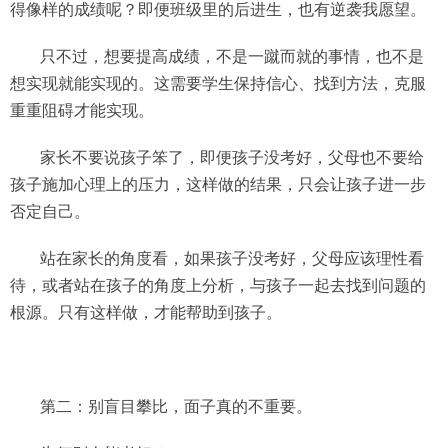
得像样的成绩呢？即便班级里的后进生，也有逆袭我愿望。
只不过，想要提高成绩，不是一蹴而就的事情，也不是
想实现就能实现的。这需要学生保持信心、找到方法，克服
重重阻碍才能实现。
家长不要说孩子笨了，即便孩子没考好，父母也不要给
孩子施加心理上的压力，这样做的结果，只会让孩子进一步
否定自己。
站在家长的角度看，如果孩子没考好，父母应该理性看
待，或者站在孩子的角度上分析，与孩子一起去找到问题的
根源。只有这样做，才能帮助到孩子。
第二：别盲目攀比，面子真的不重要。