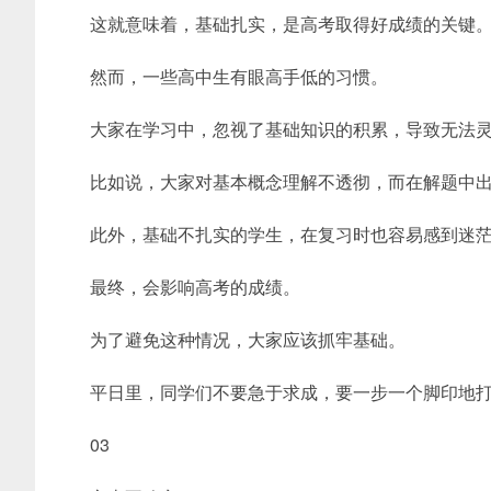
这就意味着，基础扎实，是高考取得好成绩的关键
然而，一些高中生有眼高手低的习惯。
大家在学习中，忽视了基础知识的积累，导致无法
比如说，大家对基本概念理解不透彻，而在解题中
此外，基础不扎实的学生，在复习时也容易感到迷
最终，会影响高考的成绩。
为了避免这种情况，大家应该抓牢基础。
平日里，同学们不要急于求成，要一步一个脚印地
03