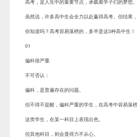
高考，是人生中的重要节点，承载着学子们的梦想
虽然说，许多高中生会全力以赴赢得高考。但结果
你知道吗？高考容易落榜的，多半是这3种高中生！
01
偏科很严重
不可否认：
偏科，是普遍存在的问题。
但不得不提醒，偏科严重的学生，在高考中容易落
这类学生，在某一科目上表现出色。
但其他科目，则会显得力不从心。