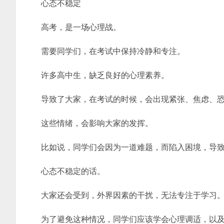
心态不稳定
高考，是一场心理战。
需要同学们，在考试中保持冷静和专注。
许多高中生，缺乏良好的心理素养。
导致了大家，在考试的时候，会出现紧张、焦虑、
这些情绪，会影响大家的发挥。
比如说，同学们会因为一道难题，而陷入困境，导
心态不稳定的话。
大家还会受到，外界因素的干扰，无法专注于学习
为了避免这种情况，同学们应该学会心理调适，以