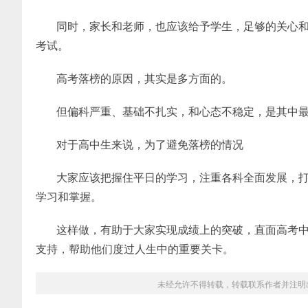
同时，家长和老师，也应该给予学生，足够的关心
考试。
高考落榜的原因，其实是多方面的。
但偏科严重、基础不扎实，和心态不稳定，是其中
对于高中生来说，为了避免落榜的情况
大家应该把握住平日的学习，注重各科全面发展，
学习和掌握。
这样做，有助于大家实现成绩上的突破，直面高考
支持，帮助他们度过人生中的重要关卡。
未经允许不得转载，转载联系作者并注明