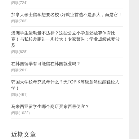
阅读(724)
加拿大硕士留学想要名校+好就业首选不是多大，而是它！
阅读(763)
澳洲学生运动量不达标？这些公立小学竟还放弃体育比
赛！与私校差距进一步拉大！专家警告：学业成绩或受波
及
阅读(628)
在韩国留学有可能留在韩国就业吗？
阅读(201)
韩国大学校考究竟考什么？无TOPIK等级竟然也能轻松入
学！
阅读(461)
马来西亚留学生哪个商店买东西最便宜？
阅读(1022)
近期文章