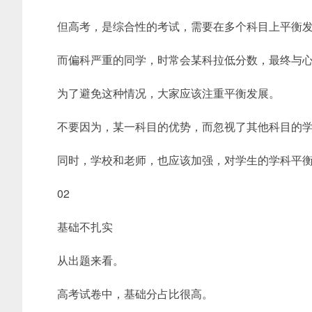
但高考，是综合性的考试，需要在多个科目上平衡
而偏科严重的同学，时常会某科拉低分数，最终与
为了避免这种情况，大家应该注重平衡发展。
不要因为，某一科目的优势，而忽视了其他科目的
同时，学校和老师，也应该加强，对学生的学科平
02
基础不扎实
从出题来看。
高考试卷中，基础分占比很高。