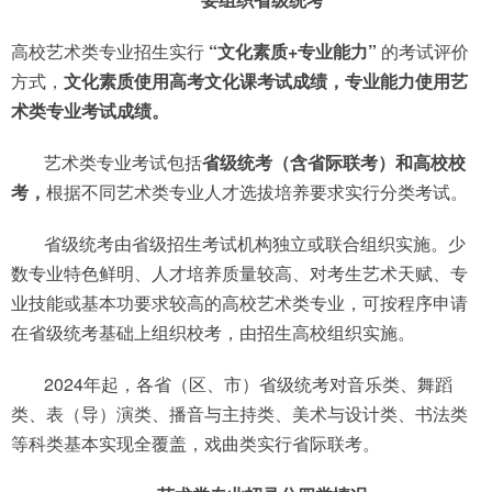
高校艺术类专业招生实行
“文化素质+专业能力”
的考试评价
方式，
文化素质使用高考文化课考试成绩，专业能力使用艺
术类专业考试成绩。
艺术类专业考试包括
省级统考（含省际联考）和高校校
考，
根据不同艺术类专业人才选拔培养要求实行分类考试。
省级统考由省级招生考试机构独立或联合组织实施。少
数专业特色鲜明、人才培养质量较高、对考生艺术天赋、专
业技能或基本功要求较高的高校艺术类专业，可按程序申请
在省级统考基础上组织校考，由招生高校组织实施。
2024年起，各省（区、市）省级统考对音乐类、舞蹈
类、表（导）演类、播音与主持类、美术与设计类、书法类
等科类基本实现全覆盖，戏曲类实行省际联考。