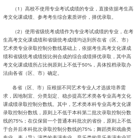
（1）高校不使用专业考试成绩的专业，直接依据考生高
考文化课成绩、参考考生综合素质评价，择优录取。
（2）使用省级统考成绩作为专业考试成绩的专业，在考
生高考文化课成绩和省级统考成绩均达到所在省（区、市）
艺术类专业录取控制分数线基础上，依据考生高考文化课成
绩和省级统考成绩按比例合成的综合成绩择优录取，其中高
考文化课成绩所占比例原则上不低于50%，具体投档录取办
法由各省（区、市）确定。
各省（区、市）应根据不同艺术专业人才选拔培养需
求，因地制宜、分类划定、稳步提高艺术类各专业高考文化
课成绩录取控制分数线。其中，艺术类本科专业高考文化课
录取控制分数线，原则上不低于本科第二批次录取控制分数
线的75%；在仅保留一个普通本科批次的省份，原则上不低
于合并后本科批次录取控制分数线的75%；舞蹈类和戏曲类
专业、表（导）演类的表演专业、音乐类的音乐表演专业可