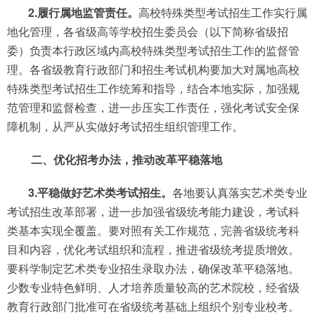
2.履行属地监管责任。
高校特殊类型考试招生工作实行属
地化管理，各省级高等学校招生委员会（以下简称省级招
委）负责本行政区域内高校特殊类型考试招生工作的监督管
理。各省级教育行政部门和招生考试机构要加大对属地高校
特殊类型考试招生工作统筹和指导，结合本地实际，加强规
范管理和监督检查，进一步压实工作责任，强化考试安全保
障机制，从严从实做好考试招生组织管理工作。
二、优化招考办法，推动改革平稳落地
3.平稳做好艺术类考试招生。
各地要认真落实艺术类专业
考试招生改革部署，进一步加强省级统考能力建设，考试科
类基本实现全覆盖。要对照有关工作规范，完善省级统考科
目和内容，优化考试组织和流程，推进省级统考提质增效。
要科学制定艺术类专业招生录取办法，确保改革平稳落地。
少数专业特色鲜明、人才培养质量较高的艺术院校，经省级
教育行政部门批准可在省级统考基础上组织个别专业校考。