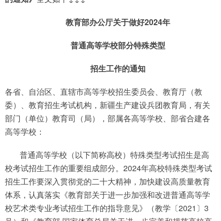
教育部办公厅关于做好2024年
普通高等学校
部分特殊类型
招生工作的通知
各省、自治区、直辖市高等学校招生委员会、教育厅（教
委）、教育招生考试机构，新疆生产建设兵团教育局，有关
部门（单位）教育司（局），部属各高等学校、部省合建各
高等学校：
普通高等学校（以下简称高校）特殊类型考试招生是高
校考试招生工作的重要组成部分。2024年高校特殊类型考试
招生工作要深入贯彻党的二十大精神，加快建设高质量教育
体系，认真落实《教育部关于进一步加强和改进普通高等学
校艺术类专业考试招生工作的指导意见》（教学〔2021〕3