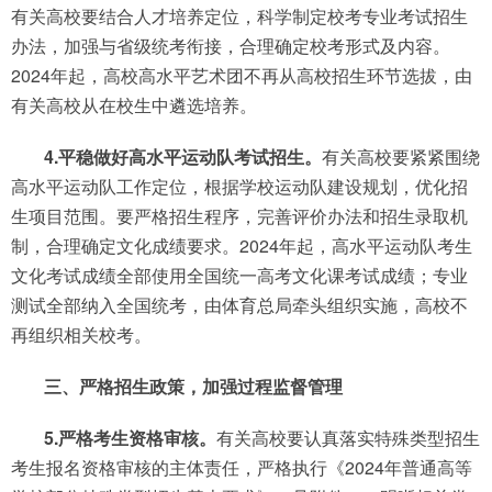
有关高校要结合人才培养定位，科学制定校考专业考试招生
办法，加强与省级统考衔接，合理确定校考形式及内容。
2024年起，高校高水平艺术团不再从高校招生环节选拔，由
有关高校从在校生中遴选培养。
4.平稳做好高水平运动队考试招生。
有关高校要紧紧围绕
高水平运动队工作定位，根据学校运动队建设规划，优化招
生项目范围。要严格招生程序，完善评价办法和招生录取机
制，合理确定文化成绩要求。2024年起，高水平运动队考生
文化考试成绩全部使用全国统一高考文化课考试成绩；专业
测试全部纳入全国统考，由体育总局牵头组织实施，高校不
再组织相关校考。
三、严格招生政策，加强过程监督管理
5.严格考生资格审核。
有关高校要认真落实特殊类型招生
考生报名资格审核的主体责任，严格执行《2024年普通高等