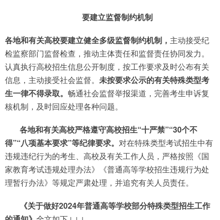
要建立监督制约机制
各地和有关高校要建立健全多级监督制约机制，
主动接受纪
检监察部门监督检查，推动主体责任和监督责任协同发力。
认真执行高校招生信息公开制度，按工作要求及时公布有关
信息，主动接受社会监督。
未按要求公示的有关特殊类型考
生一律不得录取。
畅通社会监督举报渠道，完善考生申诉复
核机制，及时回应处理各种问题。
各地和有关高校严格遵守高校招生“十严禁”“30个不
得”“八项基本要求”等纪律要求。
对在特殊类型考试招生中有
违规违纪行为的考生、高校及有关工作人员，严格按照《国
家教育考试违规处理办法》《普通高等学校招生违规行为处
理暂行办法》等规定严肃处理，并追究有关人员责任。
《关于做好2024年普通高等学校部分特殊类型招生工作
的通知》
全文如下↓↓↓