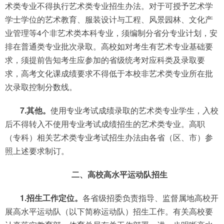
术类专业不得执行艺术类专业招生办法。对于可授予艺术学
学士学位的艺术教育、服装设计与工程、风景园林、文化产
业管理等4个非艺术类本科专业，须编制分省分专业计划，安
排在普通类专业批次录取。高校如对考生有艺术专业基础要
求，须提前告知考生应参加的省级统考对应科类及录取要
求，高考文化课成绩要求不得低于本校非艺术类专业所在批
次录取控制分数线。
7.其他。
使用专业考试成绩录取的艺术类专业学生，入校
后不得转入不使用专业考试成绩招生的艺术类专业。高职
（专科）相关艺术类专业考试招生办法由各省（区、市）参
照上述要求制订。
二、高校高水平运动队招生
1.招生工作定位。
各省级招委负责指导、监督属地高校开
展高水平运动队（以下简称运动队）招生工作。有关高校要