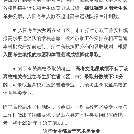
各项目招生计划和考生体育测试成绩，
择优确定入围考生名
单并公示。
入围考生人数不超过高校运动队招生计划数。
▼ 入围考生按照所在省（区、市）招生录取工作安排填
报高水平运动队的学校志愿，投档录取工作安排在相应普通
本科批次开始前进行。招生高校按照公布的录取规则，
根据
入围考生填报的志愿和体育测试成绩择优录取。
▼ 对于有关高校录取的考生，
高考文化课成绩不低于该
高校相关专业在考生所在省（区、市）录取分数线下20分
的，
可录取至高校对应的普通专业；其余考生录取至高校的
体育学类专业。
除了高校高水平运动队，《通知》中对高校艺术类专业招考
工作也做出了详细要求，提出六类艺术科类要组织省级统
考，将于2024年开始实施↓↓↓
这些专业都属于艺术类专业