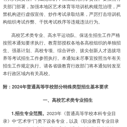
关部门部署，加强本地区艺术体育等培训机构规范治理，严
禁机构进行虚假宣传、炒作考试录取结果，严厉打击培训机
构组织考试作弊、干扰考试秩序等违规违法行为。
高校艺术类专业、高水平运动队、保送生招生工作严格
按照本通知要求执行。教育部授权各地各高校组织的单独招
生、强基计划、高校专项、综合评价、拔尖创新人才选拔培
养等考试招生工作参照执行。本通知未尽事宜按照当年有关
招生工作规定执行。请各省级教育行政部门将本通知转发至
本行政区域内有关高校。
附：2024年普通高等学校部分特殊类型招生基本要求
一、高校艺术类专业招生
1.招生专业范围。
2023年《普通高等学校本科专业目
录》中“艺术学”门类下设各专业，以及《职业教育专业目录