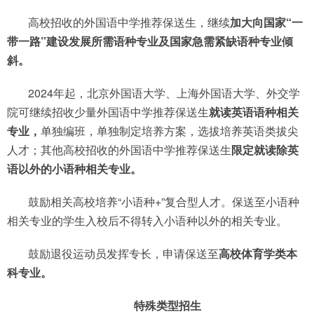
高校招收的外国语中学推荐保送生，继续
加大向国家“一
带一路”建设发展所需语种专业及国家急需紧缺语种专业倾
斜。
2024年起，北京外国语大学、上海外国语大学、外交学
院可继续招收少量外国语中学推荐保送生
就读英语语种相关
专业，
单独编班，单独制定培养方案，选拔培养英语类拔尖
人才；其他高校招收的外国语中学推荐保送生
限定就读除英
语以外的小语种相关专业。
鼓励相关高校培养“小语种+”复合型人才。保送至小语种
相关专业的学生入校后不得转入小语种以外的相关专业。
鼓励退役运动员发挥专长，申请保送至
高校体育学类本
科专业。
特殊类型招生