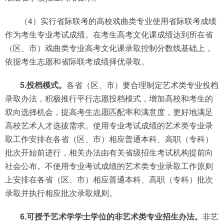
（4）实行省际联考的高校戏曲类专业使用省际联考成绩
作为考生专业考试成绩。在考生高考文化课成绩达到所在省
（区、市）戏曲类专业高考文化课录取控制分数线基础上，
依据考生志愿和省际联考成绩择优录取。
5.投档模式。
各省（区、市）要合理制定艺术类专业投档
录取办法，积极推行平行志愿投档模式，增加高校和考生的
双向选择机会，提高考生志愿匹配率和满意度，更好地满足
高校艺术人才选拔需求。使用专业考试成绩的艺术类专业录
取工作安排在各省（区、市）相应普通本科、高职（专科）
批次开始前进行，相关办法由有关省级招生考试机构提前向
社会公布。不使用专业考试成绩的艺术类专业录取工作原则
上安排在各省（区、市）相应普通本科、高职（专科）批次
录取并执行相应批次录取规则。
6.可授予艺术学学士学位的非艺术类专业招生办法。
非艺