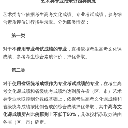
艺术类专业
招录分四类情况
艺术类专业依据考生高考文化成绩、专业考试成绩，参考综
合素质评价进行招生录取。分为四类情况：
第一类
对于
不使用专业考试成绩的专业，
直接依据考生高考文化课
成绩、参考考生综合素质评价，择优录取。
第二类
对于
使用省级统考成绩作为专业考试成绩的专业，
在考生高
考文化课成绩和省级统考成绩均达到所在省（区、市）艺术
类专业录取控制分数线基础上，依据考生高考文化课成绩和
省级统考成绩按比例合成的综合成绩择优录取，其中
高考文
化课成绩所占比例原则上不低于50%，
具体投档录取办法由
各省（区、市）确定。