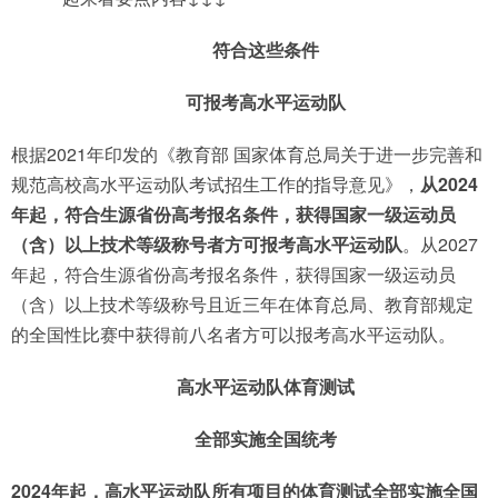
符合这些条件
可报考高水平运动队
根据2021年印发的《教育部 国家体育总局关于进一步完善和
规范高校高水平运动队考试招生工作的指导意见》，
从2024
年起，符合生源省份高考报名条件，获得国家一级运动员
（含）以上技术等级称号者方可报考高水平运动队
。从2027
年起，符合生源省份高考报名条件，获得国家一级运动员
（含）以上技术等级称号且近三年在体育总局、教育部规定
的全国性比赛中获得前八名者方可以报考高水平运动队。
高水平运动队体育测试
全部实施全国统考
2024年起，高水平运动队所有项目的体育测试全部实施全国