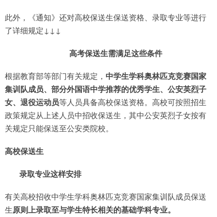
此外，《通知》还对高校保送生保送资格、录取专业等进行
了详细规定↓↓↓
高考保送生需满足这些条件
根据教育部等部门有关规定，
中学生学科奥林匹克竞赛国家
集训队成员、部分外国语中学推荐的优秀学生、公安英烈子
女、退役运动员
等人员具备高校保送资格。高校可按照招生
政策规定从上述人员中招收保送生，其中公安英烈子女按有
关规定只能保送至公安类院校。
高校保送生
录取专业这样安排
有关高校招收中学生学科奥林匹克竞赛国家集训队成员保送
生
原则上录取至与学生特长相关的基础学科专业。