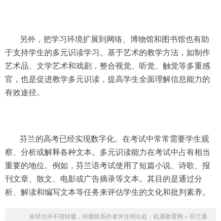
另外，把学习环境扩展到网络、博物馆和图书馆也有助
于支持学生的多元识读学习。基于艺术的教学方法，如制作
艺术品、文学艺术和戏剧，整合视觉、听觉、触觉等多重感
官，也是促进教学多元识读，提高学生全面理解信息能力的
有效途径。
芬兰的高考已经实现数字化。在考试中常常需要学生观
察、分析或解释各种文本。多元识读能力在考试中占有相当
重要的地位。例如，芬兰语考试使用了短篇小说、诗歌、报
刊文章、散文、电影或广告摘录等文本。其目的是通过分
析、解读和编写文本等任务来评估学生的文化和批判素养。
未经允许不得转载，转载联系作者并注明出处：
机遇教育网
»
芬兰通