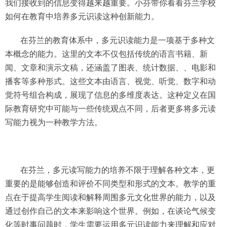
我们接收到的信息变得越来越重要。小芬带你看看芬兰学校
如何在教育中培养多元识读这种创新能力。
在芬兰的教育体系中，多元识读能力是一项基于多种文
本概念的能力。这里的文本不仅包括传统的语言书籍、新
闻、文章和演示文稿，还涵盖了图表、统计数据、、电影和
播客等多种形式。这些文本由语言、视觉、听觉、数字和动
觉符号组合构成，展现了信息的多维度表达。这种定义在国
际教育研究中可能与一些传统观点不同，后者更多将多元读
写能力视为一种教学方法。
在芬兰，多元读写能力的培养不限于理解各种文本，更
重要的是能够创造和评价不同类型和形式的文本。教学的重
点在于提高学生阅读和解释周围多元文化世界的能力，以及
通过创作自己的文本来影响这个世界。例如，在谈论气候变
化等时事问题时，学生需要运用多元识读能力来理解和应对