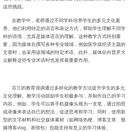
这些挑战。
在教学中，老师通过不同学科培养学生的多元文化素
养。他们利用特定的语言和表达方式，帮助学生理解不同学
科的语境，尤其是媒体语言的理解。这种教学方式特别重
要，因为媒体在撰写各种专业领域，例如医学或经济主题的
文章时，会采用该领域的特定术语。此外，媒体在向普罗大
众解释这些专业术语时也发挥着重要作用。
芬兰的教育强调通过多样化的教学方法提升学生的多元
文化理解。教学活动鼓励学生积极参与，并制作自己的学习
内容。例如，学生可以将手机摄像头视为一支笔，通过拍照
或录像来表达自己的想法，促进思考和学习。同时，使用新
型的文字材料和社交媒体素材（如网络热梗、博客文章、视
频博客vlog、表情包）也能支持有意义的学习体验。