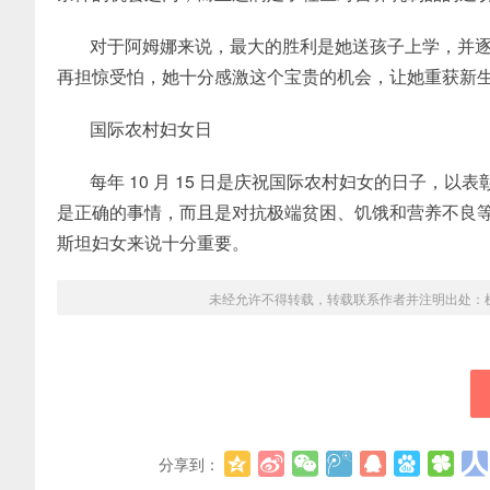
对于阿姆娜来说，最大的胜利是她送孩子上学，并
再担惊受怕，她十分感激这个宝贵的机会，让她重获新
国际农村妇女日
每年 10 月 15 日是庆祝国际农村妇女的日子
是正确的事情，而且是对抗极端贫困、饥饿和营养不良
斯坦妇女来说十分重要。
未经允许不得转载，转载联系作者并注明出处：
分享到：