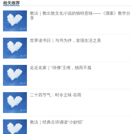
相关推荐
教法｜教出散文化小说的独特意味——《溜索》教学分
享
世界读书日｜与书为伴，发现生活之美
走近名家｜“诗佛”王维，独而不孤
二十四节气：时令之味·谷雨
教法｜经典古诗诵读“小妙招”