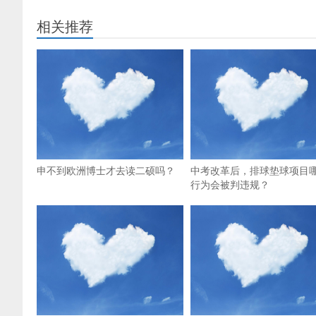
相关推荐
申不到欧洲博士才去读二硕吗？
中考改革后，排球垫球项目
行为会被判违规？