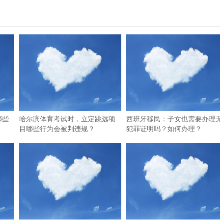
哪些
哈尔滨体育考试时，立定跳远项
西班牙移民：子女也需要办理
目哪些行为会被判违规？
犯罪证明吗？如何办理？