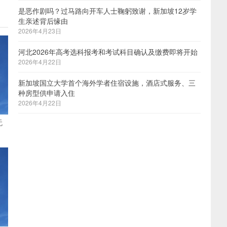
是恶作剧吗？过马路向开车人士鞠躬致谢，新加坡12岁学
生亲述背后缘由
2026年4月23日
河北2026年高考选科报考和考试科目确认及缴费即将开始
2026年4月22日
新加坡国立大学首个海外学者住宿设施，酒店式服务、三
种房型供申请入住
2026年4月22日
无