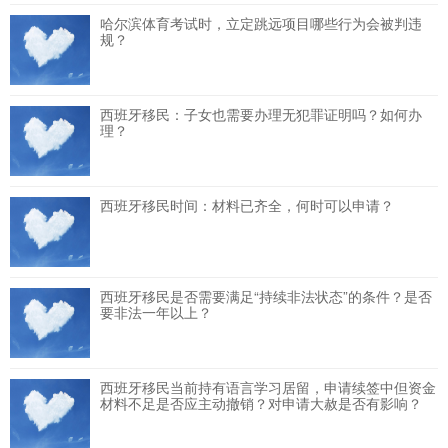
哈尔滨体育考试时，立定跳远项目哪些行为会被判违
规？
西班牙移民：子女也需要办理无犯罪证明吗？如何办
理？
西班牙移民时间：材料已齐全，何时可以申请？
西班牙移民是否需要满足“持续非法状态”的条件？是否
要非法一年以上？
西班牙移民当前持有语言学习居留，申请续签中但资金
材料不足是否应主动撤销？对申请大赦是否有影响？