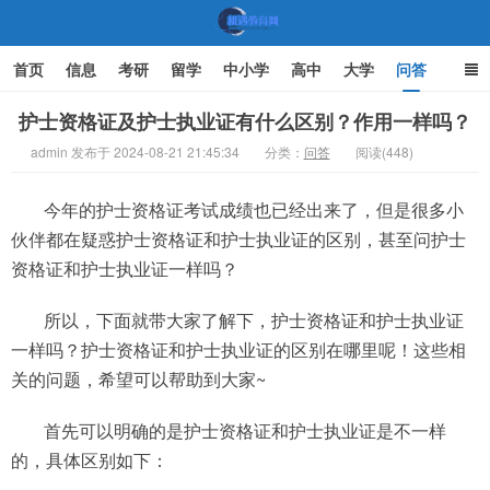
首页
信息
考研
留学
中小学
高中
大学
问答
文化
家庭教育
护士资格证及护士执业证有什么区别？作用一样吗？
admin 发布于 2024-08-21 21:45:34
分类：
问答
阅读(448)
机遇教育网
今年的护士资格证考试成绩也已经出来了，但是很多小
伙伴都在疑惑护士资格证和护士执业证的区别，甚至问护士
资格证和护士执业证一样吗？
所以，下面就带大家了解下，护士资格证和护士执业证
一样吗？护士资格证和护士执业证的区别在哪里呢！这些相
关的问题，希望可以帮助到大家~
首先可以明确的是护士资格证和护士执业证是不一样
的，具体区别如下：