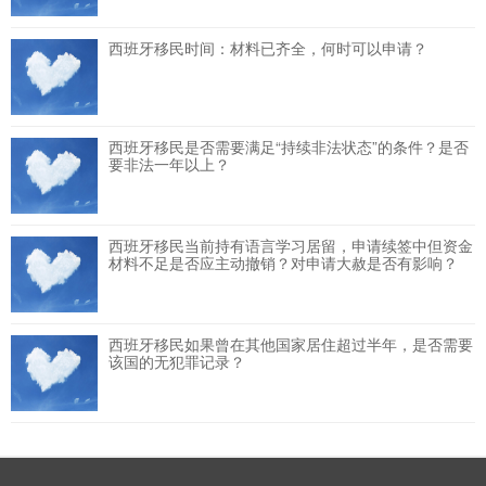
西班牙移民时间：材料已齐全，何时可以申请？
西班牙移民是否需要满足“持续非法状态”的条件？是否
要非法一年以上？
西班牙移民当前持有语言学习居留，申请续签中但资金
材料不足是否应主动撤销？对申请大赦是否有影响？
西班牙移民如果曾在其他国家居住超过半年，是否需要
该国的无犯罪记录？