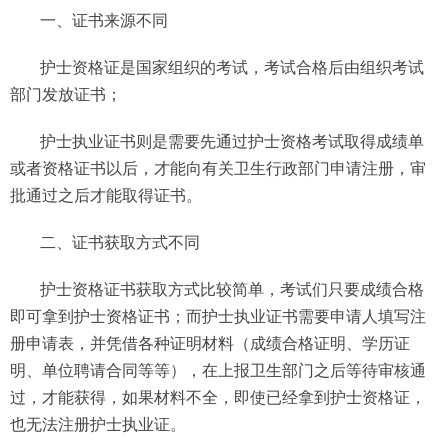
一、证书来源不同
护士资格证是国家组织的考试，考试合格后由组织考试
部门发放证书；
护士执业证书则是需要先通过护士资格考试取得成绩单
或者资格证书以后，才能向有关卫生行政部门申请注册，审
批通过之后才能取得证书。
二、证书获取方式不同
护士资格证书获取方式比较简单，考试们只要成绩合格
即可拿到护士资格证书；而护士执业证书需要申请人填写注
册申请表，并凭借各种证明材料（成绩合格证明、学历证
明、单位聘请合同等等），在上报卫生部门之后等待审核通
过，才能获得，如果材料不全，即使已经拿到护士资格证，
也无法注册护士执业证。