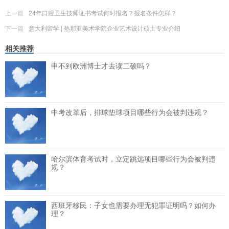
上一篇
24年口腔卫生技师证书考试何时报名？报名条件怎样？
下一篇
意大利留学 | 热那亚美术学院企业艺术设计硕士专业介绍
相关推荐
申不到欧洲博士才去读二硕吗？
中考改革后，排球垫球项目哪些行为会被判违规？
哈尔滨体育考试时，立定跳远项目哪些行为会被判违
规？
西班牙移民：子女也需要办理无犯罪证明吗？如何办
理？