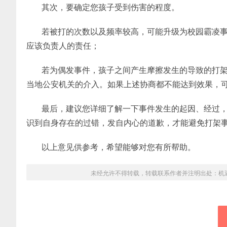
其次，要确定您孩子受到伤害的程度。
若被打的次数以及频率较高，可能升级为校园霸凌
应该负责人的责任；
若为偶发事件，孩子之间产生摩擦发生的导致的打
当地公安机关的介入。如果上述协商都不能达到效果，
最后，建议您详细了解一下事件发生的起因、经过
识到自身存在的过错，发自内心的道歉，才能避免打架
以上意见供参考，希望能够对您有所帮助。
未经允许不得转载，转载联系作者并注明出处：
机