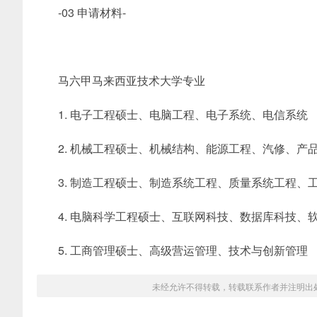
-03 申请材料-
马六甲马来西亚技术大学专业
1. 电子工程硕士、电脑工程、电子系统、电信系统
2. 机械工程硕士、机械结构、能源工程、汽修、产
3. 制造工程硕士、制造系统工程、质量系统工程、
4. 电脑科学工程硕士、互联网科技、数据库科技
5. 工商管理硕士、高级营运管理、技术与创新管理
未经允许不得转载，转载联系作者并注明出