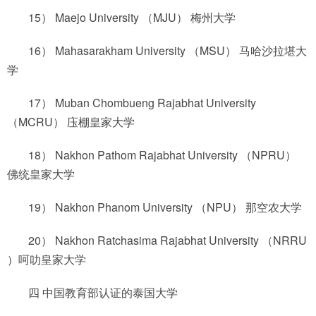
15） Maejo University （MJU） 梅州大学
16） Mahasarakham University （MSU） 马哈沙拉堪大
学
17） Muban Chombueng Rajabhat University
（MCRU） 庒棚皇家大学
18） Nakhon Pathom Rajabhat University （NPRU）
佛统皇家大学
19） Nakhon Phanom University （NPU） 那空农大学
20） Nakhon Ratchasima Rajabhat University （NRRU
）呵叻皇家大学
四 中国教育部认证的泰国大学