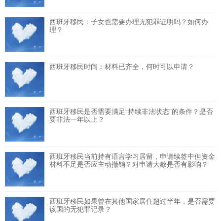
西班牙移民：子女也需要办理无犯罪证明吗？如何办
理？
西班牙移民时间：材料已齐全，何时可以申请？
西班牙移民是否需要满足“持续非法状态”的条件？是否
要非法一年以上？
西班牙移民当前持有语言学习居留，申请续签中但资金
材料不足是否应主动撤销？对申请大赦是否有影响？
西班牙移民如果曾在其他国家居住超过半年，是否需要
该国的无犯罪记录？