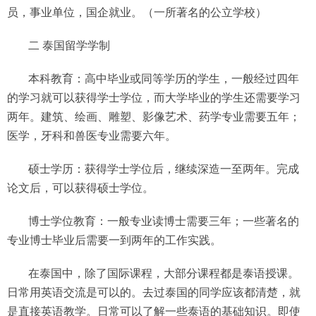
员，事业单位，国企就业。（一所著名的公立学校）
二 泰国留学学制
本科教育：高中毕业或同等学历的学生，一般经过四年
的学习就可以获得学士学位，而大学毕业的学生还需要学习
两年。建筑、绘画、雕塑、影像艺术、药学专业需要五年；
医学，牙科和兽医专业需要六年。
硕士学历：获得学士学位后，继续深造一至两年。完成
论文后，可以获得硕士学位。
博士学位教育：一般专业读博士需要三年；一些著名的
专业博士毕业后需要一到两年的工作实践。
在泰国中，除了国际课程，大部分课程都是泰语授课。
日常用英语交流是可以的。去过泰国的同学应该都清楚，就
是直接英语教学。日常可以了解一些泰语的基础知识。即使