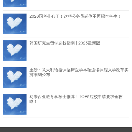
2026国考扎心了！这些公务员岗位不再招本科生！
韩国研究生留学选校指南 | 2025最新版
重磅：意大利语授课临床医学本硕连读课程入学改革实
施细则公布
马来西亚教育学硕士推荐！TOP5院校申请要求全攻
略！