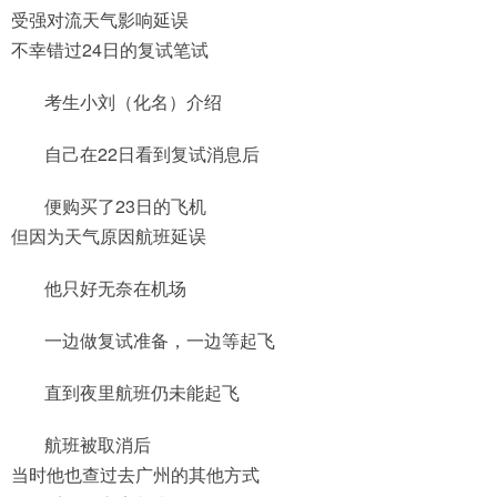
受强对流天气影响延误
不幸错过24日的复试笔试
考生小刘（化名）介绍
自己在22日看到复试消息后
便购买了23日的飞机
但因为天气原因航班延误
他只好无奈在机场
一边做复试准备，一边等起飞
直到夜里航班仍未能起飞
航班被取消后
当时他也查过去广州的其他方式