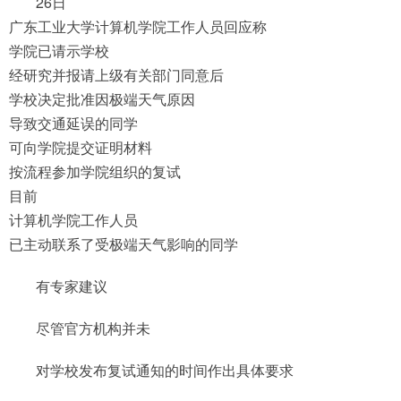
26日
广东工业大学计算机学院工作人员回应称
学院已请示学校
经研究并报请上级有关部门同意后
学校决定批准因极端天气原因
导致交通延误的同学
可向学院提交证明材料
按流程参加学院组织的复试
目前
计算机学院工作人员
已主动联系了受极端天气影响的同学
有专家建议
尽管官方机构并未
对学校发布复试通知的时间作出具体要求