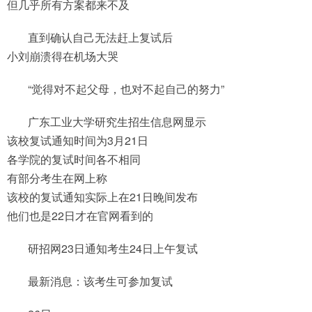
但几乎所有方案都来不及
直到确认自己无法赶上复试后
小刘崩溃得在机场大哭
“觉得对不起父母，也对不起自己的努力”
广东工业大学研究生招生信息网显示
该校复试通知时间为3月21日
各学院的复试时间各不相同
有部分考生在网上称
该校的复试通知实际上在21日晚间发布
他们也是22日才在官网看到的
研招网23日通知考生24日上午复试
最新消息：该考生可参加复试