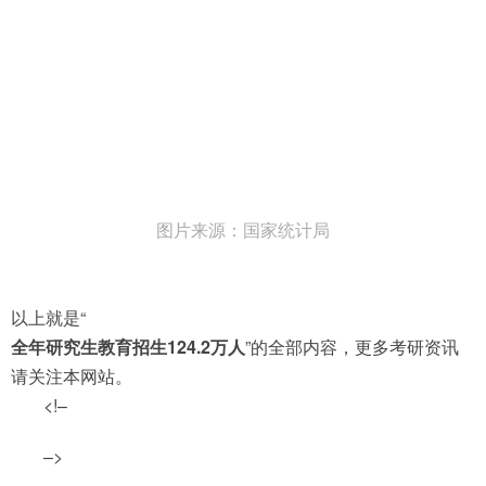
图片来源：国家统计局
以上就是“
全年研究生教育招生124.2万人
”的全部内容，更多考研资讯
请关注本网站。
<!–
–>