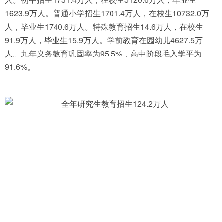
1623.9万人。普通小学招生1701.4万人，在校生10732.0万
人，毕业生1740.6万人。特殊教育招生14.6万人，在校生
91.9万人，毕业生15.9万人。学前教育在园幼儿4627.5万
人。九年义务教育巩固率为95.5%，高中阶段毛入学平为
91.6%。