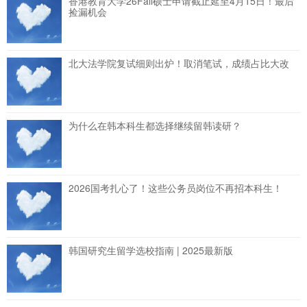
香港教育大学26Fall硕士申请截止延至4月15日！最后
捡漏机会
北大法学院复试细则出炉！取消笔试，成绩占比大改
为什么在韩本科生都选择继续留韩读研？
2026国考扎心了！这些公务员岗位不再招本科生！
韩国研究生留学选校指南 | 2025最新版