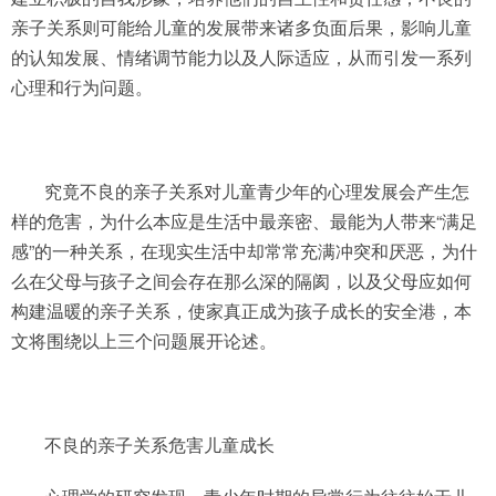
亲子关系则可能给儿童的发展带来诸多负面后果，影响儿童
的认知发展、情绪调节能力以及人际适应，从而引发一系列
心理和行为问题。
究竟不良的亲子关系对儿童青少年的心理发展会产生怎
样的危害，为什么本应是生活中最亲密、最能为人带来“满足
感”的一种关系，在现实生活中却常常充满冲突和厌恶，为什
么在父母与孩子之间会存在那么深的隔阂，以及父母应如何
构建温暖的亲子关系，使家真正成为孩子成长的安全港，本
文将围绕以上三个问题展开论述。
不良的亲子关系危害儿童成长