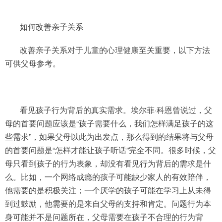
如何改善亲子关系
改善亲子关系对于儿童的心理健康至关重要，以下方法
可供父母参考。
看见孩子行为背后的真实需求。埃尔菲·科恩曾说过，父
母的首要问题应该是“孩子需要什么，我们怎样满足孩子的这
些需求”，如果父母以此为出发点，那么得到的结果将与父母
的首要问题是“怎样才能让孩子听话”完全不同。很多时候，父
母只看到孩子的行为表象，却没有看见行为背后的需求是什
么。比如，一个网络成瘾的孩子可能缺少家人的有效陪伴，
他需要的是积极关注；一个厌学的孩子可能在学习上从未得
到过鼓励，他需要的是来自父母的支持和肯定。问题行为本
身可能并不是问题所在，父母需要在孩子不合理的行为背