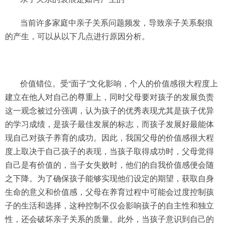
当前许多家庭中亲子关系问题频发，导致亲子关系裂痕
的产生，可以从以下几点进行原因分析。
价值错位。受“面子”文化影响，个人的价值感很大程度上
建立在他人对自己的尊重上，同时父母要对孩子的发展负责
这一观念被过分强调，认为孩子的优秀表现尤其是孩子优异
的学习成绩，是孩子最佳发展的标志，而孩子发展好最能体
现自己对孩子养育的成功。因此，我国父母的价值感很大程
度上取决于自己孩子的表现，当孩子取得成功时，父母觉得
自己是有价值的，当子女失败时，他们的自我价值感便会随
之下降。为了确保孩子能够实现他们设定的期望，获取自身
生命的意义和价值感，父母在养育过程中可能会过度控制孩
子的生活和选择，这种控制不仅会影响孩子的自主性和独立
性，还会破坏亲子关系的质量。此外，当孩子意识到自己的