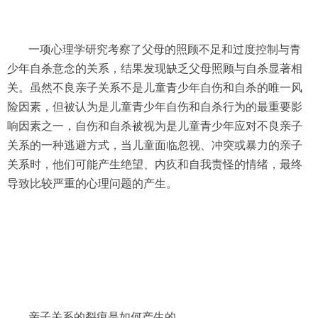
一项心理学研究考察了父母的照顾不足和过度控制与青
少年自杀意念的关系，结果发现缺乏父母照顾与自杀显著相
关。虽然不良亲子关系不是儿童青少年自伤和自杀的唯一风
险因素，但被认为是儿童青少年自伤和自杀行为的最重要影
响因素之一，自伤和自杀被视为是儿童青少年应对不良亲子
关系的一种逃避方式，当儿童面临忽视、冲突或暴力的亲子
关系时，他们可能产生绝望、内疚和自我责怪的情绪，最终
导致比较严重的心理问题的产生。
亲子关系的裂痕是如何产生的