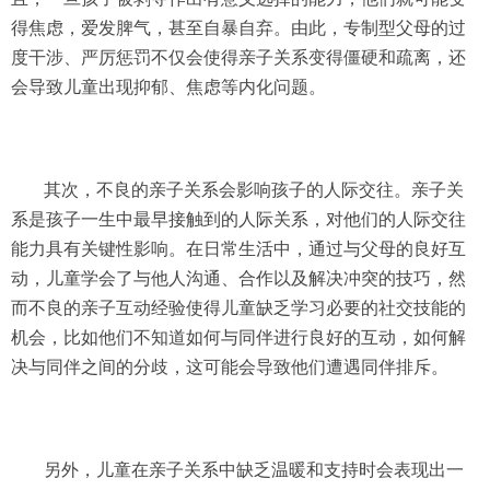
得焦虑，爱发脾气，甚至自暴自弃。由此，专制型父母的过
度干涉、严厉惩罚不仅会使得亲子关系变得僵硬和疏离，还
会导致儿童出现抑郁、焦虑等内化问题。
其次，不良的亲子关系会影响孩子的人际交往。亲子关
系是孩子一生中最早接触到的人际关系，对他们的人际交往
能力具有关键性影响。在日常生活中，通过与父母的良好互
动，儿童学会了与他人沟通、合作以及解决冲突的技巧，然
而不良的亲子互动经验使得儿童缺乏学习必要的社交技能的
机会，比如他们不知道如何与同伴进行良好的互动，如何解
决与同伴之间的分歧，这可能会导致他们遭遇同伴排斥。
另外，儿童在亲子关系中缺乏温暖和支持时会表现出一