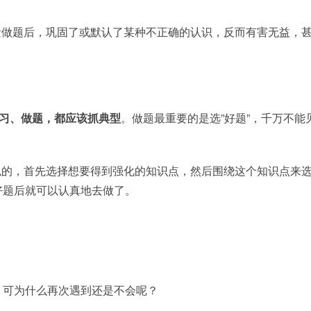
量做题后，巩固了或默认了某种不正确的认识，反而有害无益，
习、做题，都应该抓典型
。做题最重要的是选”好题”，千万不能
似的，首先选择想要得到强化的知识点，然后围绕这个知识点来
好题后就可以认真地去做了。
，可为什么再次遇到还是不会呢？