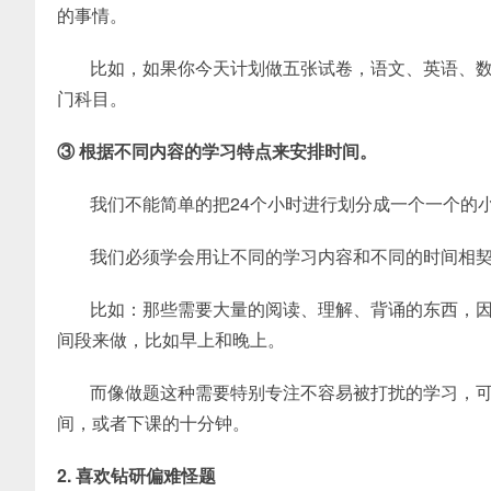
的事情。
比如，如果你今天计划做五张试卷，语文、英语、
门科目。
③ 根据不同内容的学习特点来安排时间。
我们不能简单的把24个小时进行划分成一个一个的
我们必须学会用让不同的学习内容和不同的时间相
比如：那些需要大量的阅读、理解、背诵的东西，
间段来做，比如早上和晚上。
而像做题这种需要特别专注不容易被打扰的学习，
间，或者下课的十分钟。
2. 喜欢钻研偏难怪题