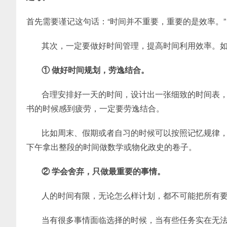
首先需要谨记这句话：“时间并不重要，重要的是效率。”
其次，一定要做好时间管理，提高时间利用效率。
① 做好时间规划，劳逸结合。
合理安排好一天的时间，设计出一张细致的时间表
书的时候感到疲劳，一定要劳逸结合。
比如周末、假期或者自习的时候可以按照记忆规律，
下午拿出整段的时间做数学或物化政史的卷子。
② 学会舍弃，只做最重要的事情。
人的时间有限，无论怎么样计划，都不可能把所有
当有很多事情面临选择的时候，当有些任务实在无